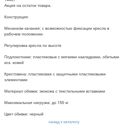
Акция на остаток товара.
Конструкция:
Механизм качания: с возможностью фиксации кресла в
рабочем положении.
Регулировка кресла по высоте
Подлокотники: пластиковые с мягкими накладками, обитыми
иск. кожей
Крестовина: пластиковая с защитными пластиковыми
элементами
Материал обивки: экокожа с текстильными вставками
Максимальная нагрузка: до 150 кг
Цвет обивки: черный
назад к каталогу