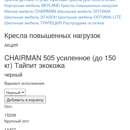
Корпусная мебель SKYLAND
Кресла повышенных нагрузок
Мягкая мебель CHAIRMAN
Школьная мебель ОПТИМА
Школьная мебель ЭТАЛОН
Школьная мебель ОПТИМА LITE
Школьная мебель ТРАПЕЦИЯ
Распродажа остатков
Кресла повышенных нагрузок
АКЦИЯ
CHAIRMAN 505 усиленное (до 150
кг) Тайпит экокожа
черный
Вариант исполнения
Добавить в корзину
Опт:
15208
Крупный опт:
14407